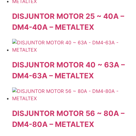
DISJUNTOR MOTOR 25 ~ 40A –
DM4-40A – METALTEX
DISJUNTOR MOTOR 40 ~ 63A –
DM4-63A – METALTEX
DISJUNTOR MOTOR 56 ~ 80A –
DM4-80A – METALTEX