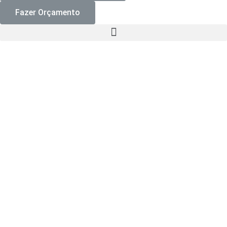
Fazer Orçamento