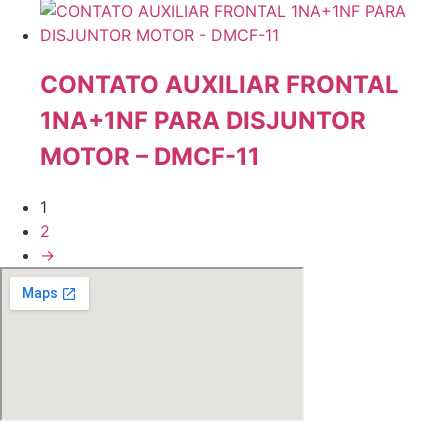
CONTATO AUXILIAR FRONTAL
1NA+1NF PARA DISJUNTOR
MOTOR – DMCF-11
1
2
→