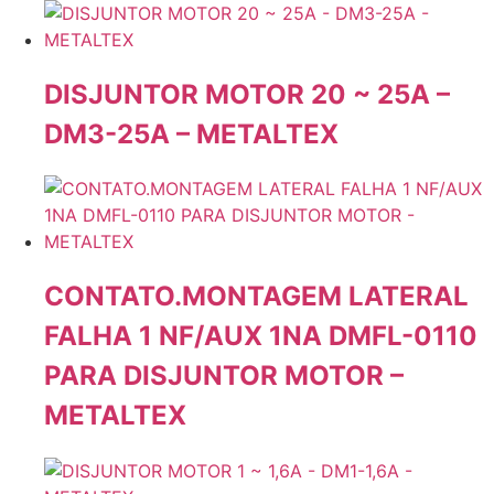
DISJUNTOR MOTOR 20 ~ 25A –
DM3-25A – METALTEX
CONTATO.MONTAGEM LATERAL
FALHA 1 NF/AUX 1NA DMFL-0110
PARA DISJUNTOR MOTOR –
METALTEX