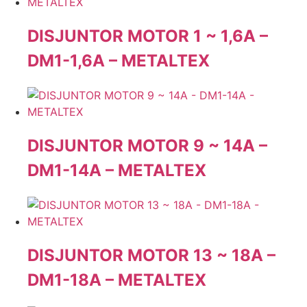
DISJUNTOR MOTOR 1 ~ 1,6A –
DM1-1,6A – METALTEX
DISJUNTOR MOTOR 9 ~ 14A –
DM1-14A – METALTEX
DISJUNTOR MOTOR 13 ~ 18A –
DM1-18A – METALTEX