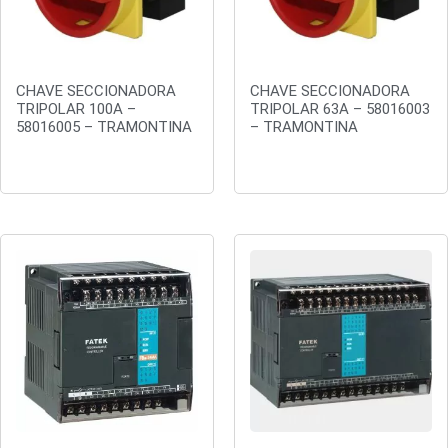
CHAVE SECCIONADORA
CHAVE SECCIONADORA
TRIPOLAR 100A –
TRIPOLAR 63A – 58016003
58016005 – TRAMONTINA
– TRAMONTINA
Orçar
Orçar