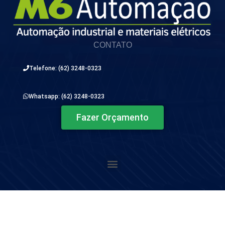
CONTATO
Telefone: (62) 3248-0323
Whatsapp: (62) 3248-0323
Fazer Orçamento