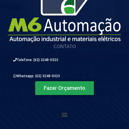
CONTATO
Telefone: (62) 3248-0323
Whatsapp: (62) 3248-0323
Fazer Orçamento