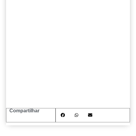
Compartilhar