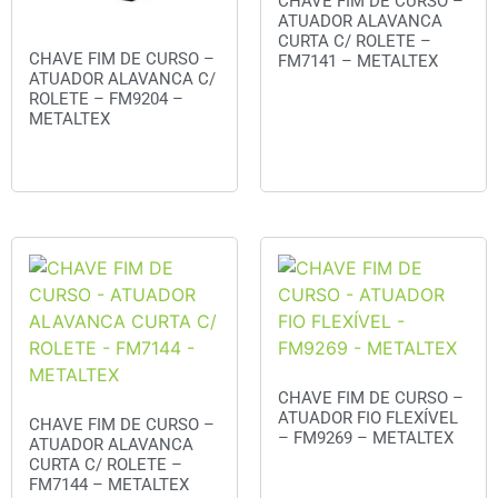
CHAVE FIM DE CURSO –
ATUADOR ALAVANCA
CURTA C/ ROLETE –
CHAVE FIM DE CURSO –
FM7141 – METALTEX
ATUADOR ALAVANCA C/
ROLETE – FM9204 –
Orçar
METALTEX
Orçar
CHAVE FIM DE CURSO –
ATUADOR FIO FLEXÍVEL
CHAVE FIM DE CURSO –
– FM9269 – METALTEX
ATUADOR ALAVANCA
CURTA C/ ROLETE –
Orçar
FM7144 – METALTEX