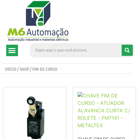
CATEGORIAS DE PRODUTOS
INÍCIO
/
SHOP
/ FIM DE CURSO