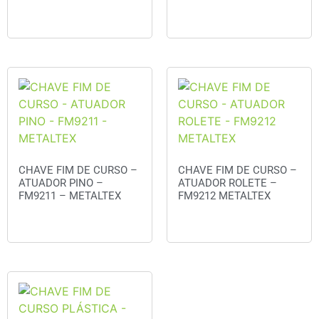
Orçar
CHAVE FIM DE CURSO –
CHAVE FIM DE CURSO –
ATUADOR PINO –
ATUADOR ROLETE –
FM9211 – METALTEX
FM9212 METALTEX
Orçar
Orçar