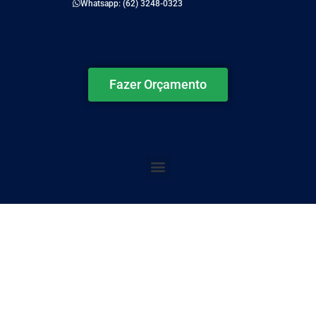
Whatsapp: (62) 3248-0323
Fazer Orçamento