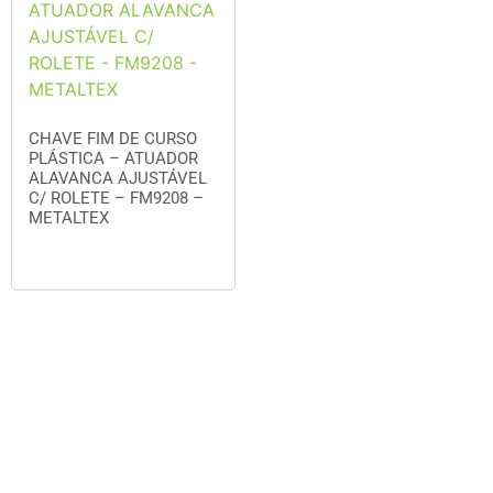
CHAVE FIM DE CURSO
PLÁSTICA – ATUADOR
ALAVANCA AJUSTÁVEL
C/ ROLETE – FM9208 –
METALTEX
Orçar