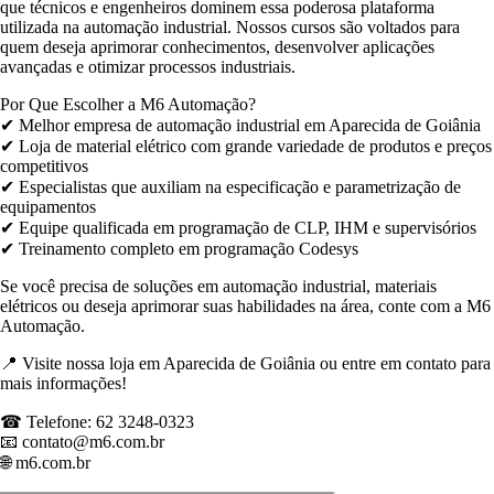
que técnicos e engenheiros dominem essa poderosa plataforma
utilizada na automação industrial. Nossos cursos são voltados para
quem deseja aprimorar conhecimentos, desenvolver aplicações
avançadas e otimizar processos industriais.
Por Que Escolher a M6 Automação?
✔ Melhor empresa de automação industrial em Aparecida de Goiânia
✔ Loja de material elétrico com grande variedade de produtos e preços
competitivos
✔ Especialistas que auxiliam na especificação e parametrização de
equipamentos
✔ Equipe qualificada em programação de CLP, IHM e supervisórios
✔ Treinamento completo em programação Codesys
Se você precisa de soluções em automação industrial, materiais
elétricos ou deseja aprimorar suas habilidades na área, conte com a M6
Automação.
📍 Visite nossa loja em Aparecida de Goiânia ou entre em contato para
mais informações!
☎ Telefone: 62 3248-0323
📧 contato@m6.com.br
🌐 m6.com.br