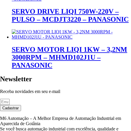
SERVO DRIVE LIQI 750W-220V –
PULSO – MCDJT3220 – PANASONIC
SERVO MOTOR LIQI 1KW – 3,2NM
3000RPM – MHMD102J1U –
PANASONIC
Newsletter
Receba novidades em seu e-mail
Cadastrar
M6 Automação – A Melhor Empresa de Automação Industrial em
Aparecida de Goiânia
Se você busca automação industrial com excelência, qualidade e