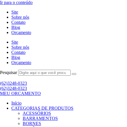
Ir para o conteúdo
Site
Sobre nós
Contato
Blog
Orçamento
Site
Sobre nós
Contato
Blog
Orçamento
Pesquisar
(62)3248-0323
(62)3248-0323
MEU ORÇAMENTO
Início
CATEGORIAS DE PRODUTOS
ACESSÓRIOS
BARRAMENTOS
BORNES