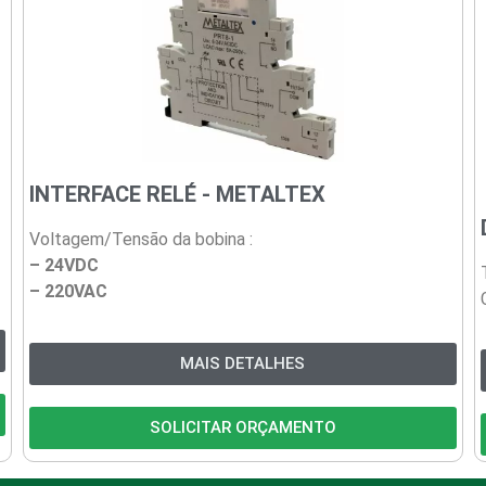
INTERFACE RELÉ - METALTEX
Voltagem/Tensão da bobina :
– 24VDC
– 220VAC
MAIS DETALHES
SOLICITAR ORÇAMENTO