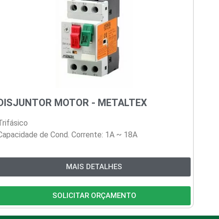
DISJUNTOR MOTOR - METALTEX
Trifásico
Capacidade de Cond. Corrente: 1A ~ 18A
MAIS DETALHES
SOLICITAR ORÇAMENTO