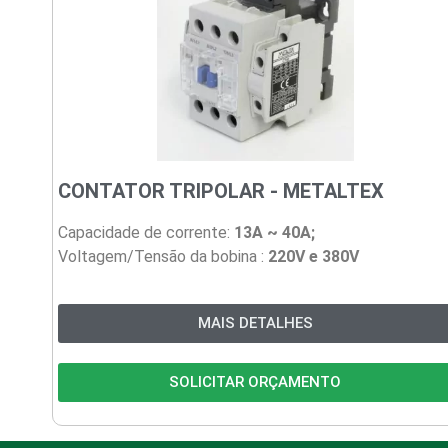
CONTATOR TRIPOLAR - METALTEX
Capacidade de corrente:
13A ~ 40A
;
Voltagem/Tensão da bobina :
220V e
380V
MAIS DETALHES
SOLICITAR ORÇAMENTO