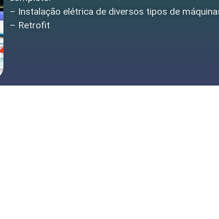
– Instalação elétrica de diversos tipos de máquinas
– Retrofit