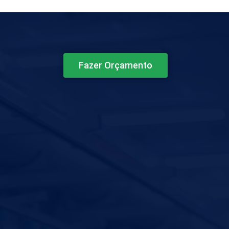
Fazer Orçamento