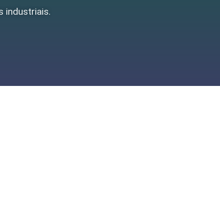
 industriais.