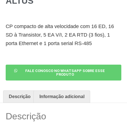
ALTUS
CP compacto de alta velocidade com 16 ED, 16
SD à Transistor, 5 EA V/I, 2 EA RTD (3 fios), 1
porta Ethernet e 1 porta serial RS-485
FALE CONOSCO NO WHATSAPP SOBRE ESSE
PRODUTO
Descrição
Informação adicional
Descrição