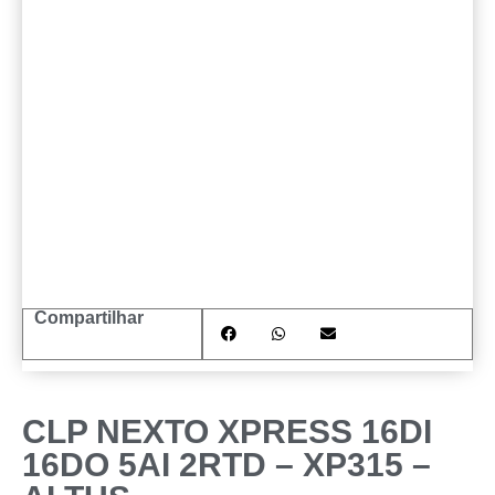
Compartilhar
CLP NEXTO XPRESS 16DI
16DO 5AI 2RTD – XP315 –