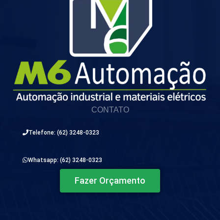
CONTATO
Telefone: (62) 3248-0323
Whatsapp: (62) 3248-0323
Fazer Orçamento