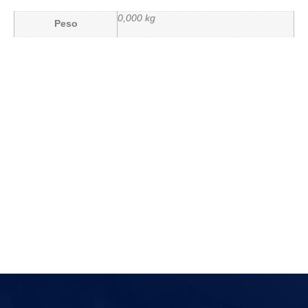
0,000 kg
Peso