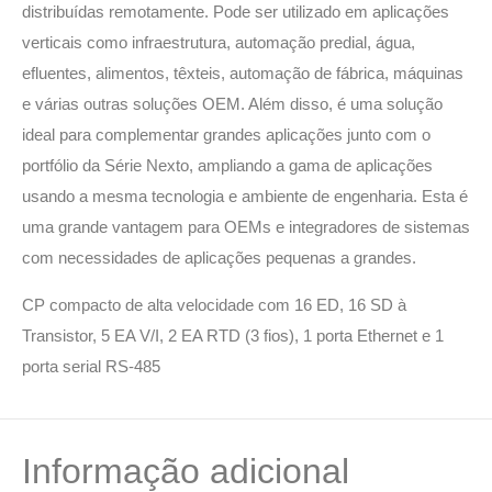
distribuídas remotamente. Pode ser utilizado em aplicações
verticais como infraestrutura, automação predial, água,
efluentes, alimentos, têxteis, automação de fábrica, máquinas
e várias outras soluções OEM. Além disso, é uma solução
ideal para complementar grandes aplicações junto com o
portfólio da Série Nexto, ampliando a gama de aplicações
usando a mesma tecnologia e ambiente de engenharia. Esta é
uma grande vantagem para OEMs e integradores de sistemas
com necessidades de aplicações pequenas a grandes.
CP compacto de alta velocidade com 16 ED, 16 SD à
Transistor, 5 EA V/I, 2 EA RTD (3 fios), 1 porta Ethernet e 1
porta serial RS-485
Informação adicional