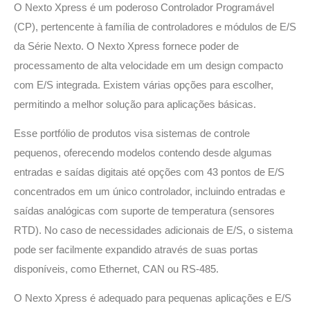
O Nexto Xpress é um poderoso Controlador Programável
(CP), pertencente à família de controladores e módulos de E/S
da Série Nexto. O Nexto Xpress fornece poder de
processamento de alta velocidade em um design compacto
com E/S integrada. Existem várias opções para escolher,
permitindo a melhor solução para aplicações básicas.
Esse portfólio de produtos visa sistemas de controle
pequenos, oferecendo modelos contendo desde algumas
entradas e saídas digitais até opções com 43 pontos de E/S
concentrados em um único controlador, incluindo entradas e
saídas analógicas com suporte de temperatura (sensores
RTD). No caso de necessidades adicionais de E/S, o sistema
pode ser facilmente expandido através de suas portas
disponíveis, como Ethernet, CAN ou RS-485.
O Nexto Xpress é adequado para pequenas aplicações e E/S