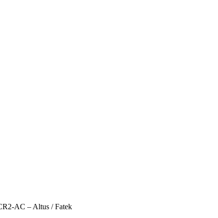
R2-AC – Altus / Fatek