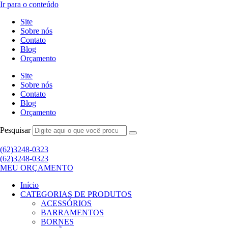
Ir para o conteúdo
Site
Sobre nós
Contato
Blog
Orçamento
Site
Sobre nós
Contato
Blog
Orçamento
Pesquisar
(62)3248-0323
(62)3248-0323
MEU ORÇAMENTO
Início
CATEGORIAS DE PRODUTOS
ACESSÓRIOS
BARRAMENTOS
BORNES