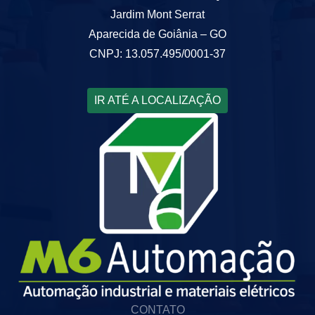
Jardim Mont Serrat
Aparecida de Goiânia – GO
CNPJ: 13.057.495/0001-37
IR ATÉ A LOCALIZAÇÃO
CONTATO