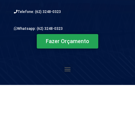
Telefone: (62) 3248-0323
Whatsapp: (62) 3248-0323
Fazer Orçamento