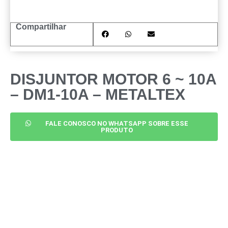
Compartilhar
DISJUNTOR MOTOR 6 ~ 10A
– DM1-10A – METALTEX
FALE CONOSCO NO WHATSAPP SOBRE ESSE
PRODUTO