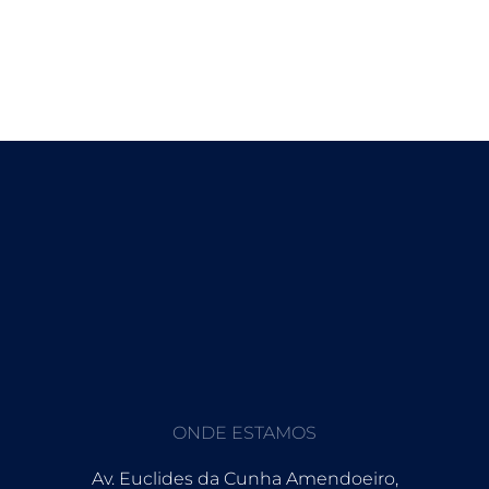
ONDE ESTAMOS
Av. Euclides da Cunha Amendoeiro,