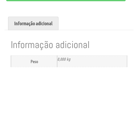
Informação adicional
Informação adicional
0,000 kg
Peso