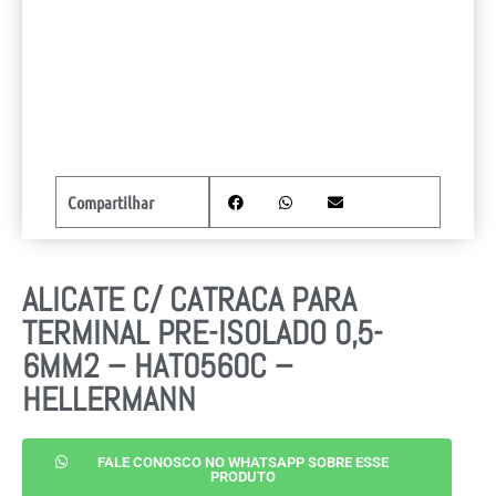
Compartilhar
ALICATE C/ CATRACA PARA
TERMINAL PRE-ISOLADO 0,5-
6MM2 – HAT0560C –
HELLERMANN
FALE CONOSCO NO WHATSAPP SOBRE ESSE
PRODUTO