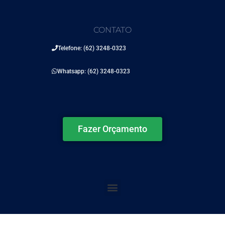
CONTATO
Telefone: (62) 3248-0323
Whatsapp: (62) 3248-0323
Fazer Orçamento