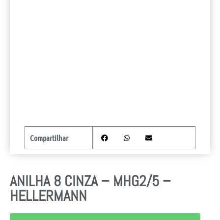
Compartilhar
ANILHA 8 CINZA – MHG2/5 –
HELLERMANN