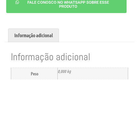
FALE CONOSCO NO WHATSAPP SOBRE ESSE
PRODUTO
Informação adicional
Informação adicional
0,000 kg
Peso