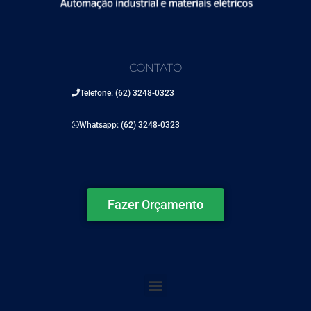
CONTATO
Telefone: (62) 3248-0323
Whatsapp: (62) 3248-0323
Fazer Orçamento