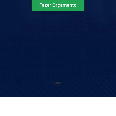
Fazer Orçamento