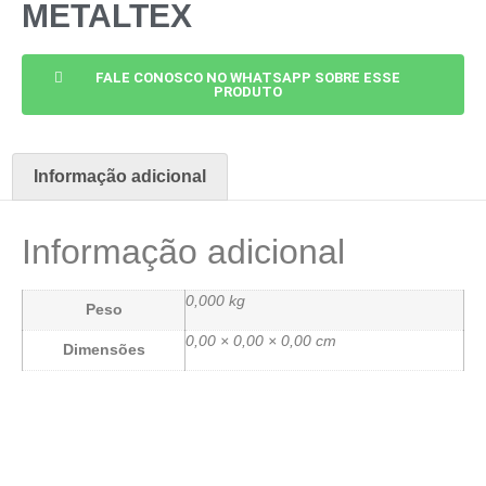
METALTEX
FALE CONOSCO NO WHATSAPP SOBRE ESSE
PRODUTO
Informação adicional
Informação adicional
0,000 kg
Peso
0,00 × 0,00 × 0,00 cm
Dimensões