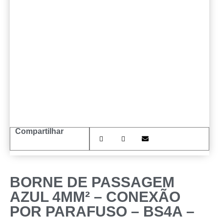
Compartilhar
BORNE DE PASSAGEM
AZUL 4MM² – CONEXÃO
POR PARAFUSO – BS4A –