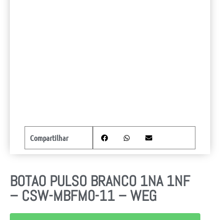
Compartilhar
BOTAO PULSO BRANCO 1NA 1NF
– CSW-MBFM0-11 – WEG