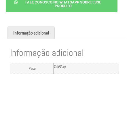
FALE CONOSCO NO WHATSAPP SOBRE ESSE
PRODUTO
Informação adicional
Informação adicional
0,000 kg
Peso