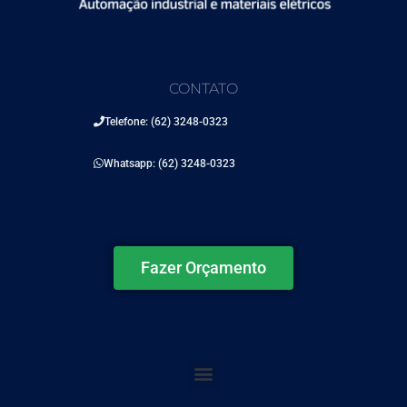
CONTATO
Telefone: (62) 3248-0323
Whatsapp: (62) 3248-0323
Fazer Orçamento