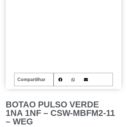
Compartilhar
BOTAO PULSO VERDE
1NA 1NF – CSW-MBFM2-11
– WEG