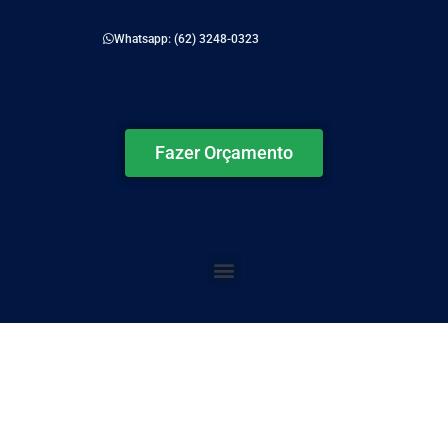
Whatsapp: (62) 3248-0323
Fazer Orçamento