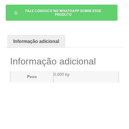
FALE CONOSCO NO WHATSAPP SOBRE ESSE
PRODUTO
Informação adicional
Informação adicional
0,000 kg
Peso