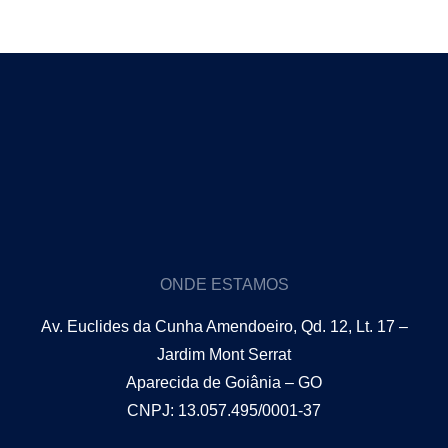
ONDE ESTAMOS
Av. Euclides da Cunha Amendoeiro, Qd. 12, Lt. 17 –
Jardim Mont Serrat
Aparecida de Goiânia – GO
CNPJ: 13.057.495/0001-37