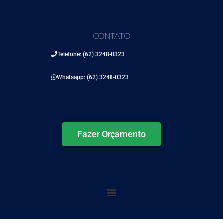
CONTATO
Telefone: (62) 3248-0323
Whatsapp: (62) 3248-0323
Fazer Orçamento