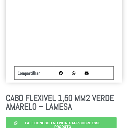
Compartilhar
CABO FLEXIVEL 1,50 MM2 VERDE
AMARELO – LAMESA
FALE CONOSCO NO WHATSAPP SOBRE ESSE
PRODUTO