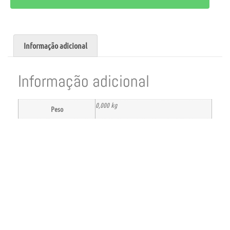
Informação adicional
Informação adicional
0,000 kg
Peso