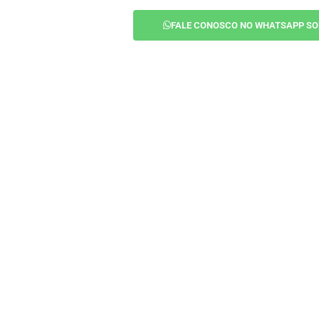
FALE CONOSCO NO WHATSAPP SO