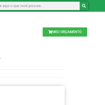
MEU ORÇAMENTO
O