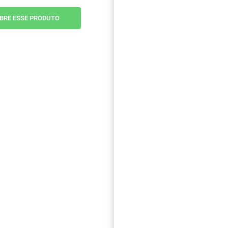
BRE ESSE PRODUTO