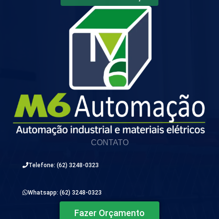
CONTATO
Telefone: (62) 3248-0323
Whatsapp: (62) 3248-0323
Fazer Orçamento