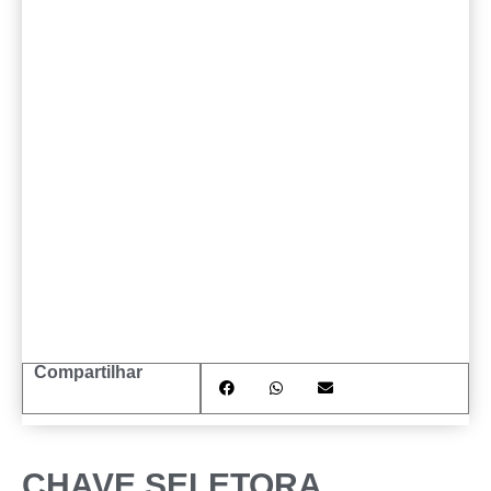
Compartilhar
CHAVE SELETORA