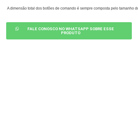
A dimensão total dos botões de comando é sempre composta pelo tamanho do at
FALE CONOSCO NO WHATSAPP SOBRE ESSE
PRODUTO