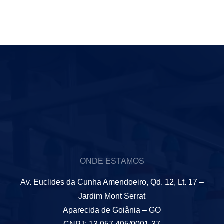
ONDE ESTAMOS
Av. Euclides da Cunha Amendoeiro, Qd. 12, Lt. 17 –
Jardim Mont Serrat
Aparecida de Goiânia – GO