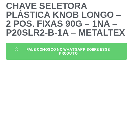
CHAVE SELETORA
PLÁSTICA KNOB LONGO –
2 POS. FIXAS 90G – 1NA –
P20SLR2-B-1A – METALTEX
FALE CONOSCO NO WHATSAPP SOBRE ESSE
PRODUTO