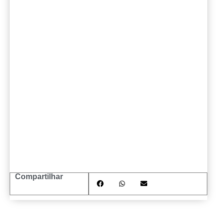
Compartilhar