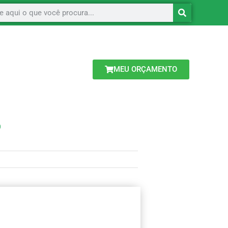
MEU ORÇAMENTO
O