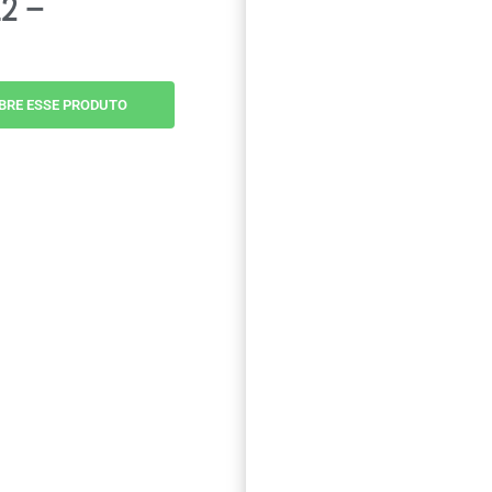
2 –
BRE ESSE PRODUTO