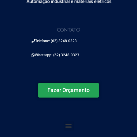
CONTATO
Telefone: (62) 3248-0323
Whatsapp: (62) 3248-0323
Fazer Orçamento