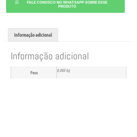
FALE CONOSCO NO WHATSAPP SOBRE ESSE
PRODUTO
Informação adicional
Informação adicional
0,000 kg
Peso