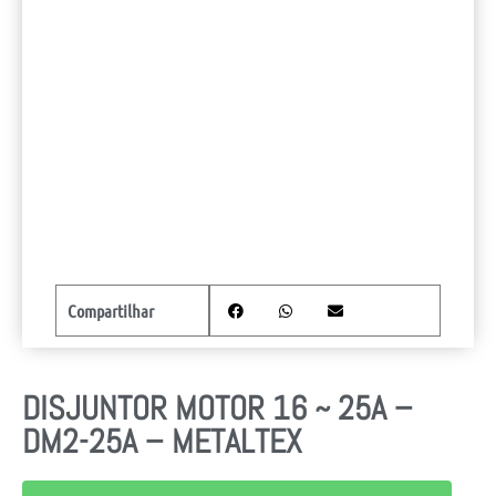
Compartilhar
DISJUNTOR MOTOR 16 ~ 25A –
DM2-25A – METALTEX