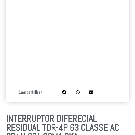
Compartilhar
INTERRUPTOR DIFERECIAL
RESIDUAL TDR-4P 63 CLASSE AC