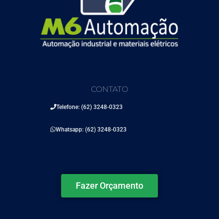
CONTATO
Telefone: (62) 3248-0323
Whatsapp: (62) 3248-0323
Fazer Orçamento