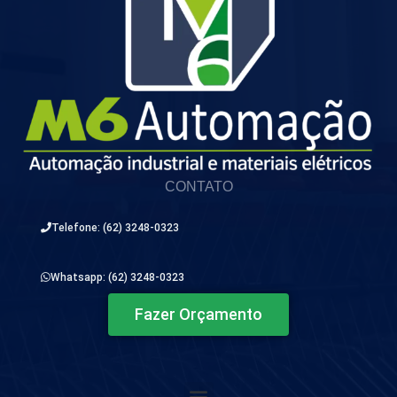
CONTATO
Telefone: (62) 3248-0323
Whatsapp: (62) 3248-0323
Fazer Orçamento