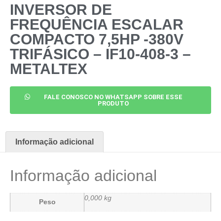
INVERSOR DE
FREQUÊNCIA ESCALAR
COMPACTO 7,5HP -380V
TRIFÁSICO – IF10-408-3 –
METALTEX
FALE CONOSCO NO WHATSAPP SOBRE ESSE
PRODUTO
Informação adicional
Informação adicional
0,000 kg
Peso