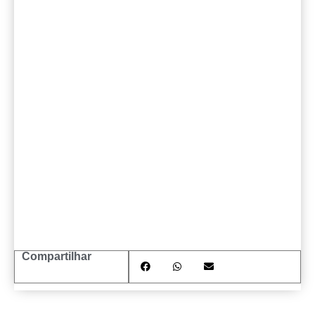
Compartilhar