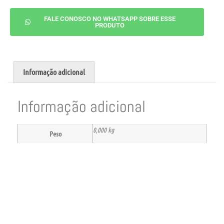
FALE CONOSCO NO WHATSAPP SOBRE ESSE
PRODUTO
Informação adicional
Informação adicional
0,000 kg
Peso