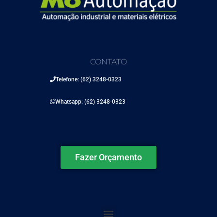
CONTATO
Telefone: (62) 3248-0323
Whatsapp: (62) 3248-0323
Fazer Orçamento