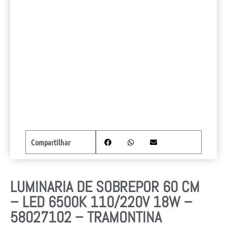
Compartilhar
LUMINARIA DE SOBREPOR 60 CM
– LED 6500K 110/220V 18W –
58027102 – TRAMONTINA