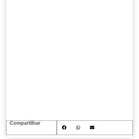
Compartilhar