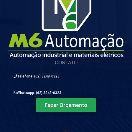
CONTATO
Telefone: (62) 3248-0323
Whatsapp: (62) 3248-0323
Fazer Orçamento