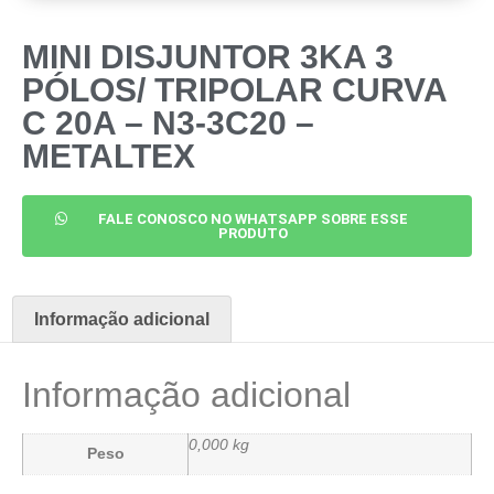
MINI DISJUNTOR 3KA 3
PÓLOS/ TRIPOLAR CURVA
C 20A – N3-3C20 –
METALTEX
FALE CONOSCO NO WHATSAPP SOBRE ESSE
PRODUTO
Informação adicional
Informação adicional
0,000 kg
Peso