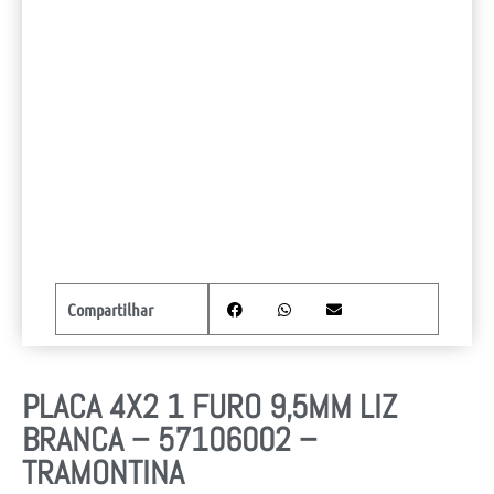
Compartilhar
PLACA 4X2 1 FURO 9,5MM LIZ
BRANCA – 57106002 –
TRAMONTINA