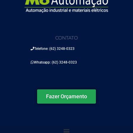
CONTATO
Telefone: (62) 3248-0323
Whatsapp: (62) 3248-0323
Fazer Orçamento