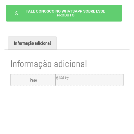
FALE CONOSCO NO WHATSAPP SOBRE ESSE
PRODUTO
Informação adicional
Informação adicional
0,000 kg
Peso