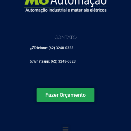
CONTATO
Telefone: (62) 3248-0323
Whatsapp: (62) 3248-0323
Fazer Orçamento