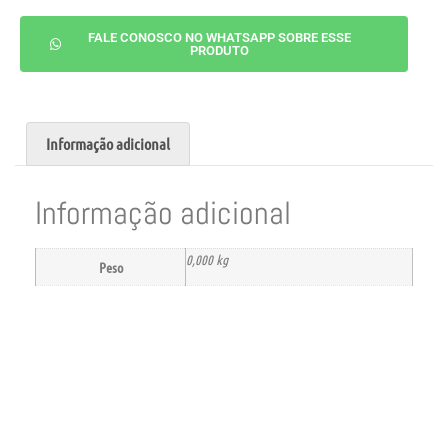
FALE CONOSCO NO WHATSAPP SOBRE ESSE
PRODUTO
Informação adicional
Informação adicional
0,000 kg
Peso