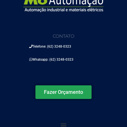
CONTATO
Telefone: (62) 3248-0323
Whatsapp: (62) 3248-0323
Fazer Orçamento