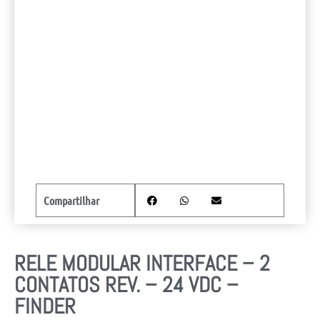
Compartilhar
RELE MODULAR INTERFACE – 2
CONTATOS REV. – 24 VDC –
FINDER