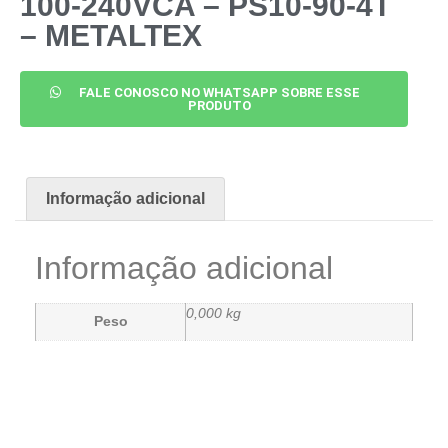
100-240VCA – PS10-90-4T
– METALTEX
FALE CONOSCO NO WHATSAPP SOBRE ESSE
PRODUTO
Informação adicional
Informação adicional
0,000 kg
Peso