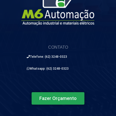
CONTATO
Telefone: (62) 3248-0323
Whatsapp: (62) 3248-0323
Fazer Orçamento