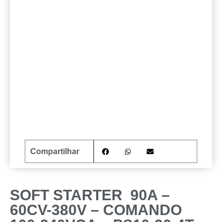
Compartilhar
SOFT STARTER 90A –
60CV-380V – COMANDO