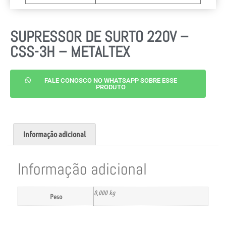
SUPRESSOR DE SURTO 220V –
CSS-3H – METALTEX
FALE CONOSCO NO WHATSAPP SOBRE ESSE
PRODUTO
Informação adicional
Informação adicional
0,000 kg
Peso