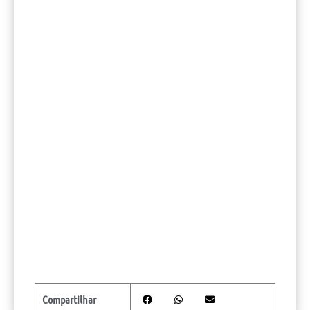
Compartilhar