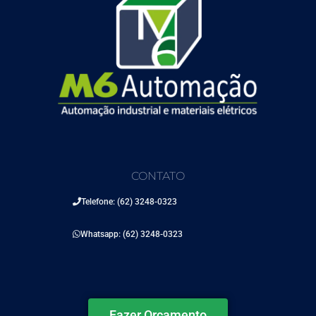
CONTATO
Telefone: (62) 3248-0323
Whatsapp: (62) 3248-0323
Fazer Orçamento