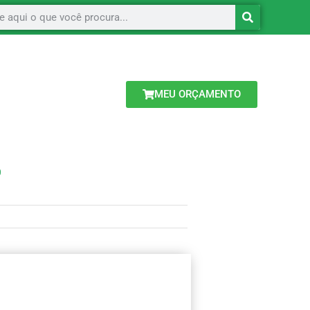
MEU ORÇAMENTO
O