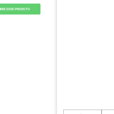
BRE ESSE PRODUTO