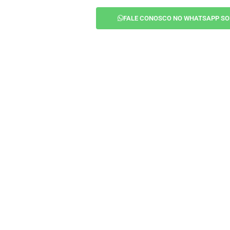
FALE CONOSCO NO WHATSAPP SO