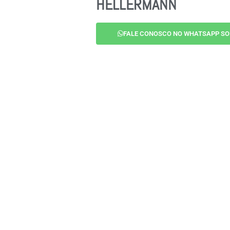
HELLERMANN
FALE CONOSCO NO WHATSAPP SO