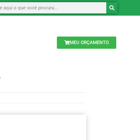
MEU ORÇAMENTO
O