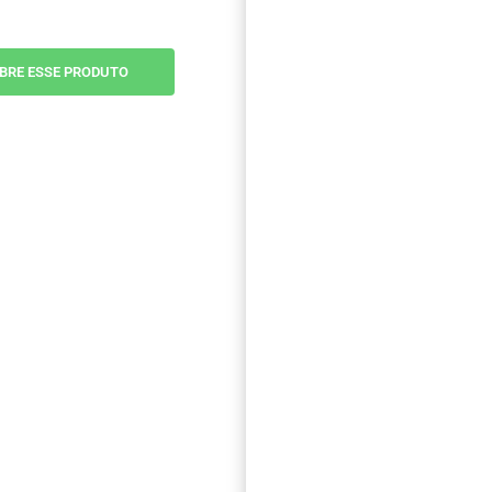
BRE ESSE PRODUTO