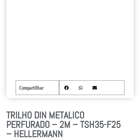
Compartilhar
TRILHO DIN METALICO
PERFURADO – 2M – TSH35-F25
– HELLERMANN