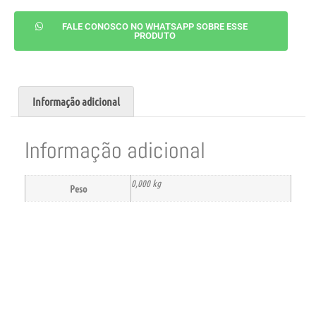
FALE CONOSCO NO WHATSAPP SOBRE ESSE
PRODUTO
Informação adicional
Informação adicional
0,000 kg
Peso