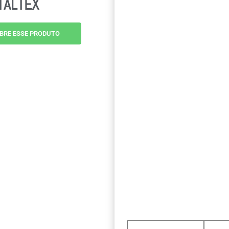
TALTEX
BRE ESSE PRODUTO